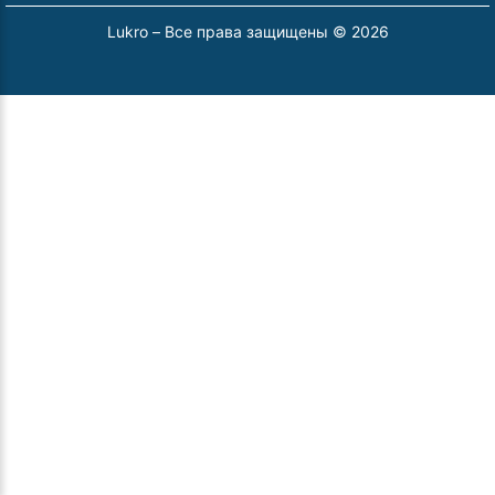
Lukro – Все права защищены © 2026