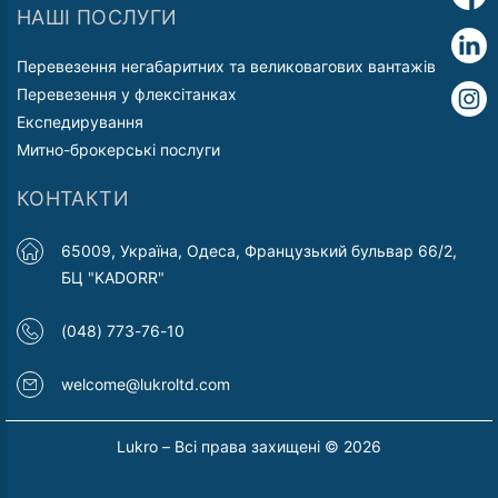
НАШІ ПОСЛУГИ
Перевезення негабаритних та великовагових вантажів
Перевезення у флексітанках
Експедирування
Митно-брокерські послуги
КОНТАКТИ
65009, Україна, Одеса, Французький бульвар 66/2,
БЦ "KADORR"
(048) 773-76-10
welcome@lukroltd.com
Lukro – Всі права захищені © 2026