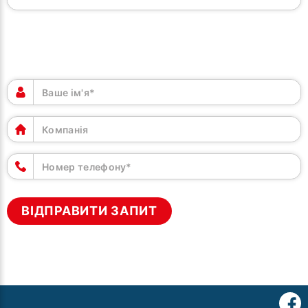
ВВЕДІТЬ КОНТАКТНІ ДАНІ
ВІДПРАВИТИ ЗАПИТ