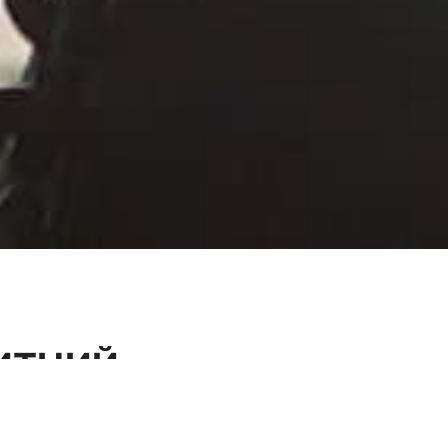
ИТНИЙ