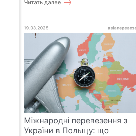
Читать далее
19.03.2025
авіаперевез
Міжнародні перевезення з
України в Польщу: що