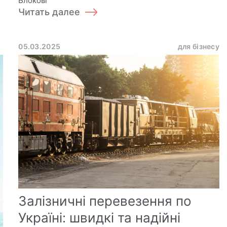
Блокові
Читать далее
05.03.2025
для бізнесу
Залізничні перевезення по
Україні: швидкі та надійні