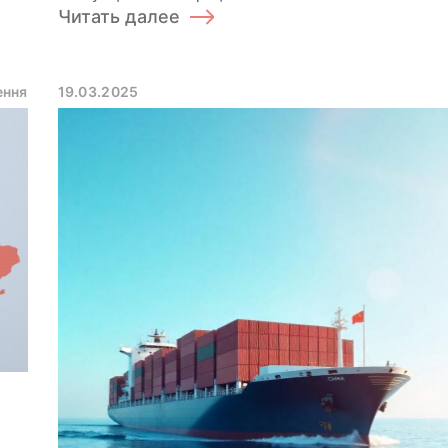
Читать далее
ення
19.03.2025