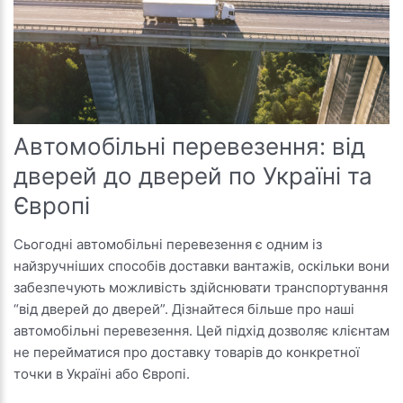
Автомобільні перевезення: від
дверей до дверей по Україні та
Європі
Сьогодні автомобільні перевезення є одним із
найзручніших способів доставки вантажів, оскільки вони
забезпечують можливість здійснювати транспортування
“від дверей до дверей”. Дізнайтеся більше про наші
автомобільні перевезення. Цей підхід дозволяє клієнтам
не перейматися про доставку товарів до конкретної
точки в Україні або Європі.