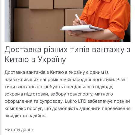
Доставка різних типів вантажу з
Китаю в Україну
Доставка вантажів з Китаю в Україну є одним із
найважливіших напрямків міжнародної логістики. Різні
типи вантажів потребують спеціального підходу,
зокрема підготовки, вибору транспорту, митного
оформлення та супроводу. Lukro LTD забезпечує повний
комплекс послуг, що дозволяють здійснити перевезення
швидко та надійно.
Доставка
Читати далі »